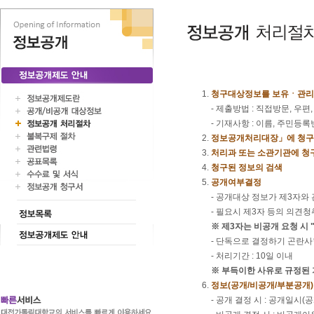
청구대상정보를 보유ㆍ관리
- 제출방법 : 직접방문, 우편
- 기재사항 : 이름, 주민등
정보공개처리대장」에 청구
처리과 또는 소관기관에 청
청구된 정보의 검색
공개여부결정
- 공개대상 정보가 제3자와
- 필요시 제3자 등의 의견청
※ 제3자는 비공개 요청 시
- 단독으로 결정하기 곤란
- 처리기간 : 10일 이내
※ 부득이한 사유로 규정된
정보(공개/비공개/부분공개
- 공개 결정 시 : 공개일시