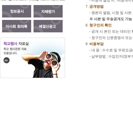
- 비공개 결정 시 : 비공
공개방법
- 원본의 열람, 시청 및 사본
※ 사본 및 우송공개도 가능
청구인의 확인
- 공개 시 본인 또는 대리인
- 청구인의 신분증명서 또
비용부담
- 내 용 : 수수료 및 우편
- 납부방법 : 수입인지(정부