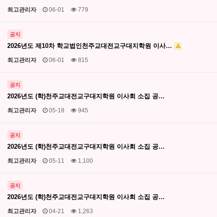
최고관리자
06-01
779
공지
2026년도 제10차 학교법인천주교대전교구대지학원 이사…
최고관리자
06-01
815
공지
2026년도 (학)천주교대전교구대지학원 이사회 소집 공…
최고관리자
05-18
945
공지
2026년도 (학)천주교대전교구대지학원 이사회 소집 공…
최고관리자
05-11
1,100
공지
2026년도 (학)천주교대전교구대지학원 이사회 소집 공…
최고관리자
04-21
1,263