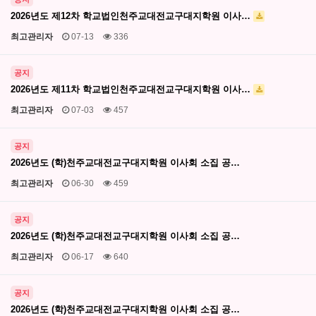
2026년도 제12차 학교법인천주교대전교구대지학원 이사…
최고관리자
07-13
336
공지
2026년도 제11차 학교법인천주교대전교구대지학원 이사…
최고관리자
07-03
457
공지
2026년도 (학)천주교대전교구대지학원 이사회 소집 공…
최고관리자
06-30
459
공지
2026년도 (학)천주교대전교구대지학원 이사회 소집 공…
최고관리자
06-17
640
공지
2026년도 (학)천주교대전교구대지학원 이사회 소집 공…