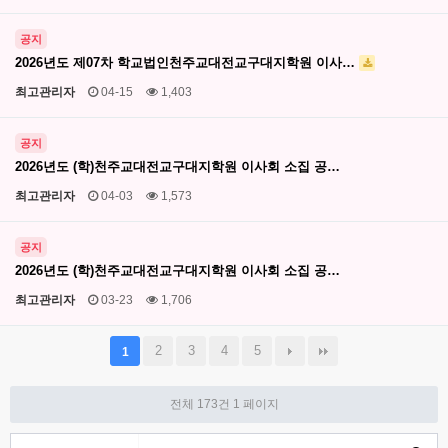
공지
2026년도 제07차 학교법인천주교대전교구대지학원 이사…
최고관리자
04-15
1,403
공지
2026년도 (학)천주교대전교구대지학원 이사회 소집 공…
최고관리자
04-03
1,573
공지
2026년도 (학)천주교대전교구대지학원 이사회 소집 공…
최고관리자
03-23
1,706
2
3
4
5
1
전체 173건
1 페이지