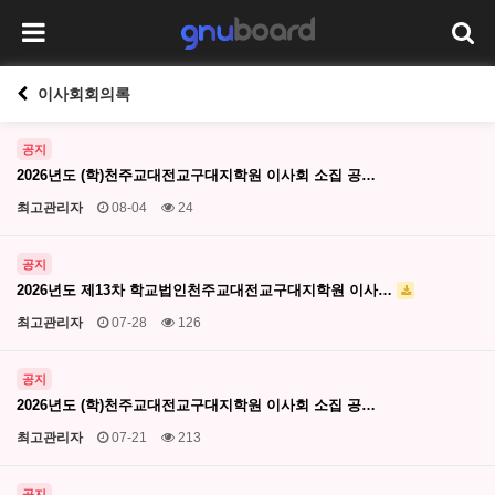
이사회회의록
공지
2026년도 (학)천주교대전교구대지학원 이사회 소집 공…
최고관리자
08-04
24
공지
2026년도 제13차 학교법인천주교대전교구대지학원 이사…
최고관리자
07-28
126
공지
2026년도 (학)천주교대전교구대지학원 이사회 소집 공…
최고관리자
07-21
213
공지