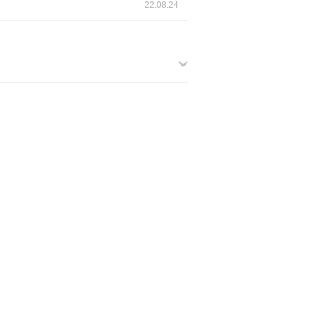
22.08.24