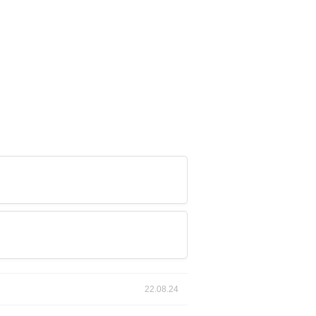
22.08.24