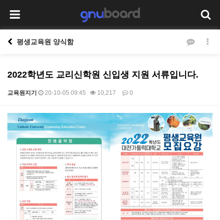
평생교육원 양식함
2022학년도 교리신학원 신입생 지원 서류입니다.
교육원지기
20-10-05 09:45
10,217
0
본문