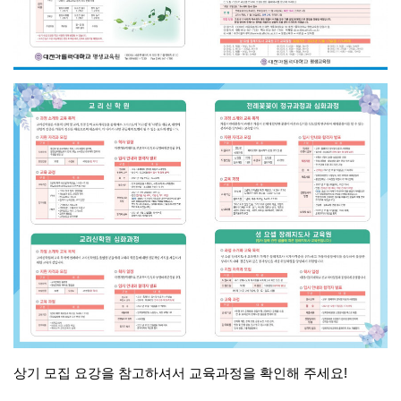
상기 모집 요강을 참고하셔서 교육과정을 확인해 주세요!