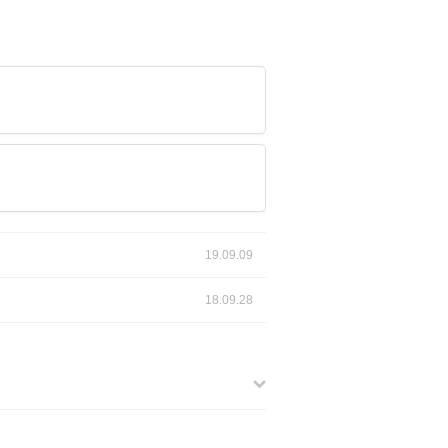
19.09.09
18.09.28