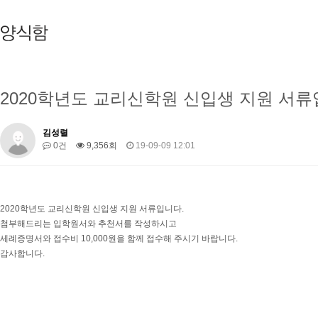
2020학년도 교리신학원 신입생 지원 서류
김성렬
0건
9,356회
19-09-09 12:01
2020학년도 교리신학원 신입생 지원 서류입니다.
첨부해드리는 입학원서와 추천서를 작성하시고
세례증명서와 접수비 10,000원을 함께 접수해 주시기 바랍니다.
감사합니다.