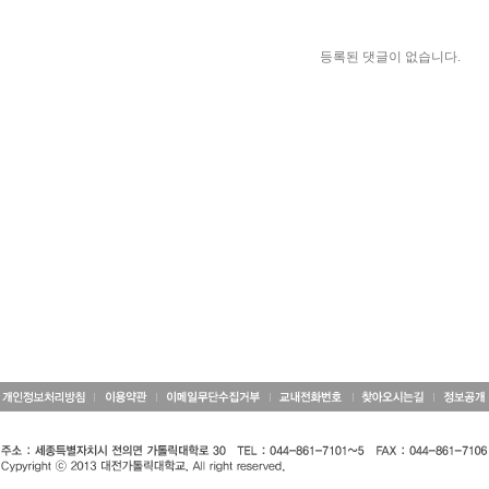
등록된 댓글이 없습니다.