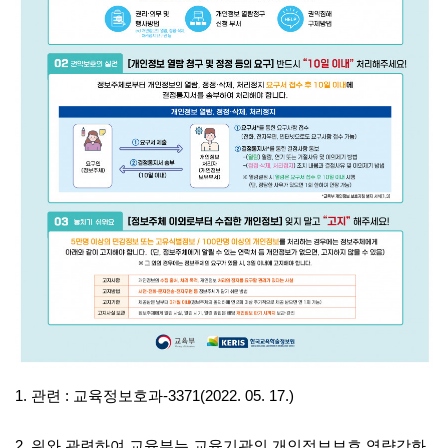
1. 관련 : 교육정보호과-3371(2022. 05. 17.)
2. 위와 관련하여 교육부는 교육기관의 개인정보보호 역량강화