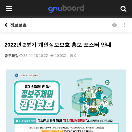
정보보호
2022년 2분기 개인정보보호 홍보 포스터 안내
총무과장
22-05-18 10:22
10,032
0
본문