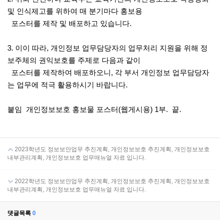
및 인식제고를 위하여 매 분기마다 홍보용
포스터를 제작 및 배포하고 있습니다.
3. 이이 따라, 개인정보 업무담당자의 업무처리 지원을 위해 정
보주체의 권익보호를 주제로 다음과 같이
포스터를 제작하여 배포하오니, 각 부서 개인정보 업무담당자
는 업무에 적극 활용하시기 바랍니다.
붙임 개인정보보호 홍보물 포스터(웹게시용) 1부. 끝.
2023학년도 정보보안업무 추진계획, 개인정보보호 추진계획, 개인정보보호
내부관리계획, 개인정보보호 업무매뉴얼 자료 입니다.
2022학년도 정보보안업무 추진계획, 개인정보보호 추진계획, 개인정보보호
내부관리계획, 개인정보보호 업무매뉴얼 자료 입니다.
댓글목록
0