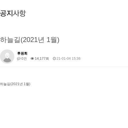
하늘길(2021년 1월)
후원회
0건
14,177회
21-01-04 15:36
하늘길(2021년 1월)