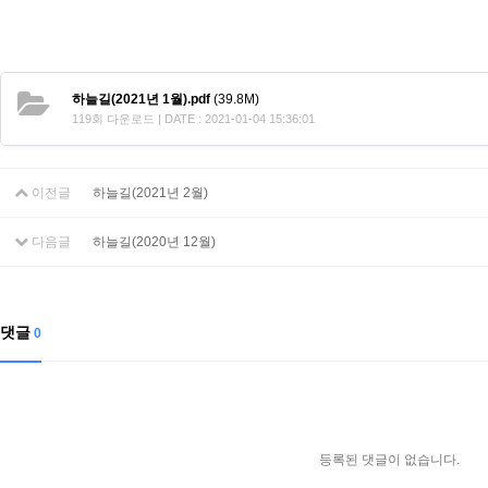
하늘길(2021년 1월).pdf
(39.8M)
119회 다운로드 | DATE : 2021-01-04 15:36:01
이전글
하늘길(2021년 2월)
다음글
하늘길(2020년 12월)
댓글
0
등록된 댓글이 없습니다.