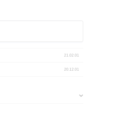
21.02.01
20.12.01