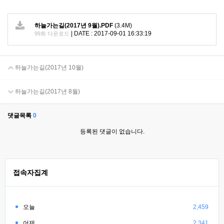
하늘가는길(2017년 9월).PDF
(3.4M)
|
DATE : 2017-09-01 16:33:19
99회 다운로드
하늘가는길(2017년 10월)
하늘가는길(2017년 8월)
댓글목록
0
등록된 댓글이 없습니다.
접속자집계
오늘
2,459
어제
2,341