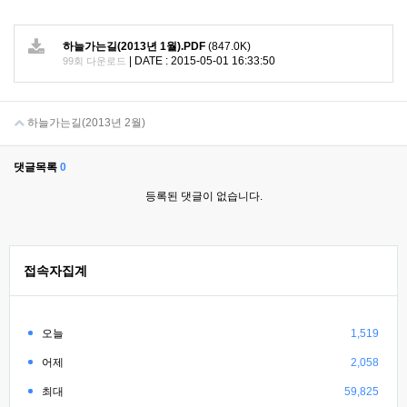
하늘가는길(2013년 1월).PDF
(847.0K)
|
DATE : 2015-05-01 16:33:50
99회 다운로드
하늘가는길(2013년 2월)
댓글목록
0
등록된 댓글이 없습니다.
접속자집계
오늘
1,519
어제
2,058
최대
59,825