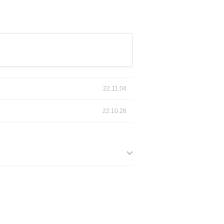
22.11.04
22.10.28