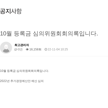
10월 등록금 심의위원회회의록입니다.
최고관리자
0건
16,158회
22-11-04 10:25
10월 등록금 심의위원회회의록입니다.
2022년 추가경정예산안 예산 심의