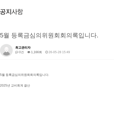
5월 등록금심의위원회회의록입니다.
최고관리자
0건
1,166회
26-05-28 15:49
5월 등록금심의위원회회의록입니다.
2025년 교비회계 결산