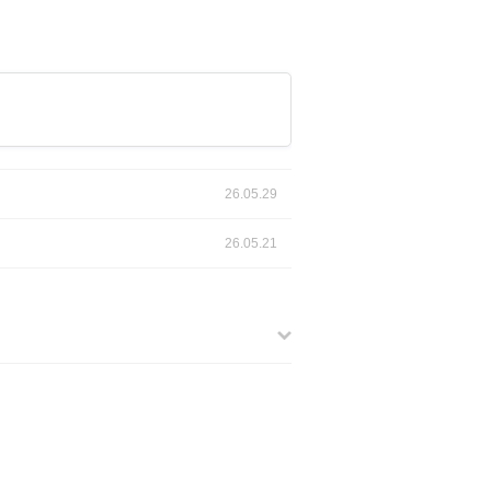
26.05.29
26.05.21