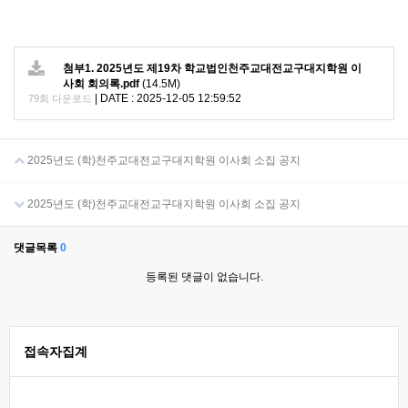
첨부1. 2025년도 제19차 학교법인천주교대전교구대지학원 이
사회 회의록.pdf
(14.5M)
|
DATE : 2025-12-05 12:59:52
79회 다운로드
2025년도 (학)천주교대전교구대지학원 이사회 소집 공지
2025년도 (학)천주교대전교구대지학원 이사회 소집 공지
댓글목록
0
등록된 댓글이 없습니다.
접속자집계