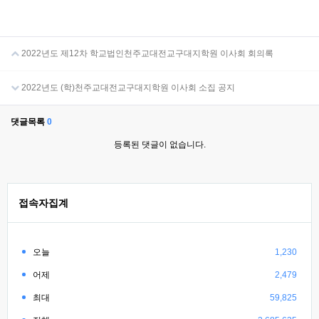
2022년도 제12차 학교법인천주교대전교구대지학원 이사회 회의록
2022년도 (학)천주교대전교구대지학원 이사회 소집 공지
댓글목록
0
등록된 댓글이 없습니다.
접속자집계
오늘
1,230
어제
2,479
최대
59,825