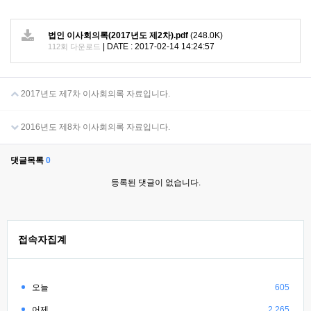
법인 이사회의록(2017년도 제2차).pdf
(248.0K)
|
DATE : 2017-02-14 14:24:57
112회 다운로드
2017년도 제7차 이사회의록 자료입니다.
2016년도 제8차 이사회의록 자료입니다.
댓글목록
0
등록된 댓글이 없습니다.
접속자집계
오늘
605
어제
2,265