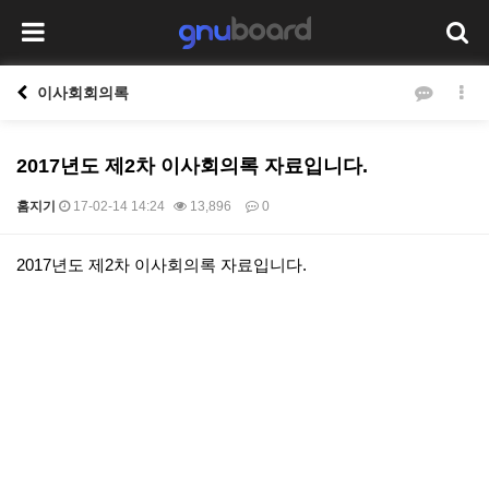
이사회회의록
2017년도 제2차 이사회의록 자료입니다.
홈지기
17-02-14 14:24
13,896
0
본문
2017년도 제2차 이사회의록 자료입니다.