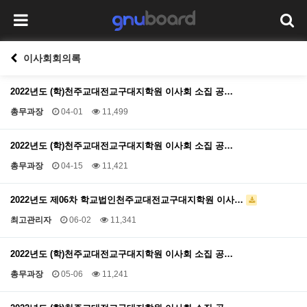
이사회회의록
2022년도 (학)천주교대전교구대지학원 이사회 소집 공…
총무과장
04-01
11,499
2022년도 (학)천주교대전교구대지학원 이사회 소집 공…
총무과장
04-15
11,421
2022년도 제06차 학교법인천주교대전교구대지학원 이사…
최고관리자
06-02
11,341
2022년도 (학)천주교대전교구대지학원 이사회 소집 공…
총무과장
05-06
11,241