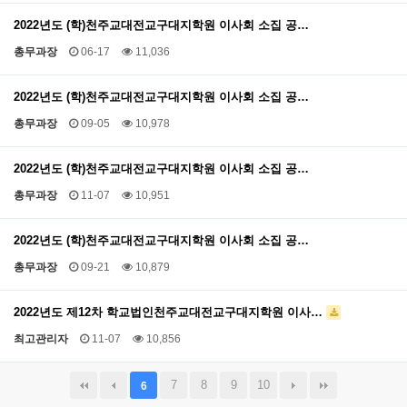
2022년도 (학)천주교대전교구대지학원 이사회 소집 공…
총무과장
06-17
11,036
2022년도 (학)천주교대전교구대지학원 이사회 소집 공…
총무과장
09-05
10,978
2022년도 (학)천주교대전교구대지학원 이사회 소집 공…
총무과장
11-07
10,951
2022년도 (학)천주교대전교구대지학원 이사회 소집 공…
총무과장
09-21
10,879
2022년도 제12차 학교법인천주교대전교구대지학원 이사…
최고관리자
11-07
10,856
7
8
9
10
6