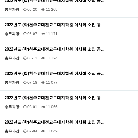
2022년도 (학)천주교대전교구대지학원 이사회 소집 공…
총무과장
05-20
11,205
2022년도 (학)천주교대전교구대지학원 이사회 소집 공…
총무과장
06-07
11,171
2022년도 (학)천주교대전교구대지학원 이사회 소집 공…
총무과장
08-12
11,124
2022년도 (학)천주교대전교구대지학원 이사회 소집 공…
총무과장
07-18
11,077
2022년도 (학)천주교대전교구대지학원 이사회 소집 공…
총무과장
08-01
11,066
2022년도 (학)천주교대전교구대지학원 이사회 소집 공…
총무과장
07-04
11,049