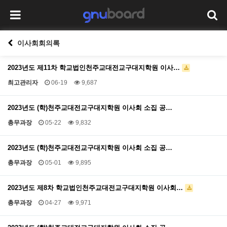
이사회회의록
2023년도 제11차 학교법인천주교대전교구대지학원 이사…
최고관리자
06-19
9,687
2023년도 (학)천주교대전교구대지학원 이사회 소집 공…
총무과장
05-22
9,832
2023년도 (학)천주교대전교구대지학원 이사회 소집 공…
총무과장
05-01
9,895
2023년도 제8차 학교법인천주교대전교구대지학원 이사회…
총무과장
04-27
9,971