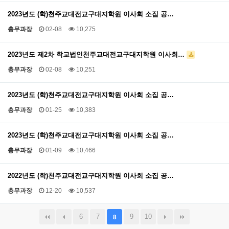
2023년도 (학)천주교대전교구대지학원 이사회 소집 공…
총무과장
02-08
10,275
2023년도 제2차 학교법인천주교대전교구대지학원 이사회…
총무과장
02-08
10,251
2023년도 (학)천주교대전교구대지학원 이사회 소집 공…
총무과장
01-25
10,383
2023년도 (학)천주교대전교구대지학원 이사회 소집 공…
총무과장
01-09
10,466
2022년도 (학)천주교대전교구대지학원 이사회 소집 공…
총무과장
12-20
10,537
6
7
9
10
8