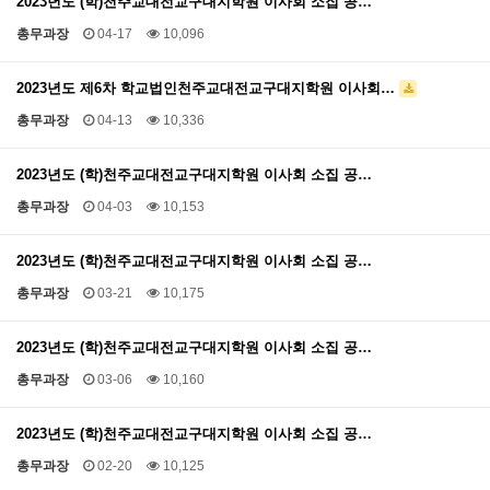
2023년도 (학)천주교대전교구대지학원 이사회 소집 공…
총무과장
04-17
10,096
2023년도 제6차 학교법인천주교대전교구대지학원 이사회…
총무과장
04-13
10,336
2023년도 (학)천주교대전교구대지학원 이사회 소집 공…
총무과장
04-03
10,153
2023년도 (학)천주교대전교구대지학원 이사회 소집 공…
총무과장
03-21
10,175
2023년도 (학)천주교대전교구대지학원 이사회 소집 공…
총무과장
03-06
10,160
2023년도 (학)천주교대전교구대지학원 이사회 소집 공…
총무과장
02-20
10,125