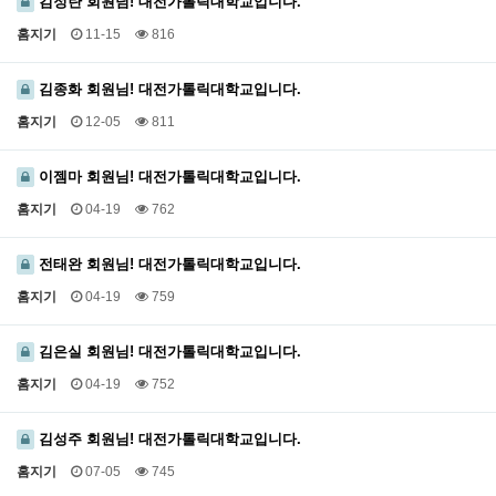
김정란 회원님! 대전가톨릭대학교입니다.
홈지기
11-15
816
김종화 회원님! 대전가톨릭대학교입니다.
홈지기
12-05
811
이젬마 회원님! 대전가톨릭대학교입니다.
홈지기
04-19
762
전태완 회원님! 대전가톨릭대학교입니다.
홈지기
04-19
759
김은실 회원님! 대전가톨릭대학교입니다.
홈지기
04-19
752
김성주 회원님! 대전가톨릭대학교입니다.
홈지기
07-05
745