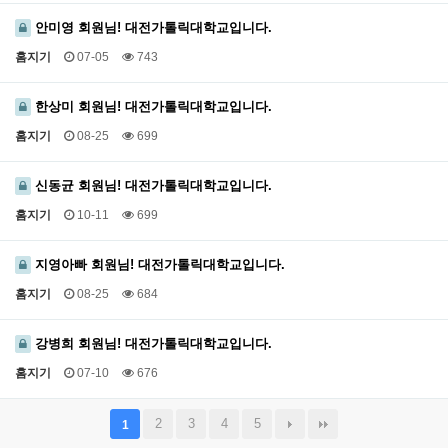
안미영 회원님! 대전가톨릭대학교입니다.
홈지기
07-05
743
한상미 회원님! 대전가톨릭대학교입니다.
홈지기
08-25
699
신동균 회원님! 대전가톨릭대학교입니다.
홈지기
10-11
699
지영아빠 회원님! 대전가톨릭대학교입니다.
홈지기
08-25
684
강병희 회원님! 대전가톨릭대학교입니다.
홈지기
07-10
676
2
3
4
5
1