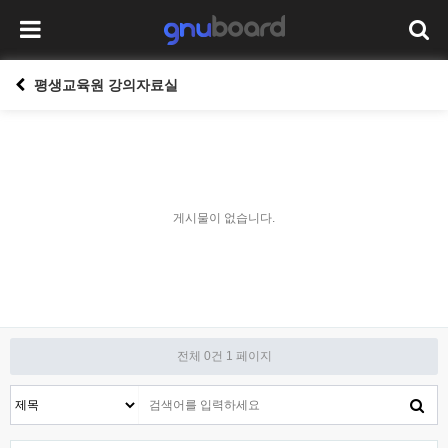
평생교육원 강의자료실
게시물이 없습니다.
전체 0건
1 페이지