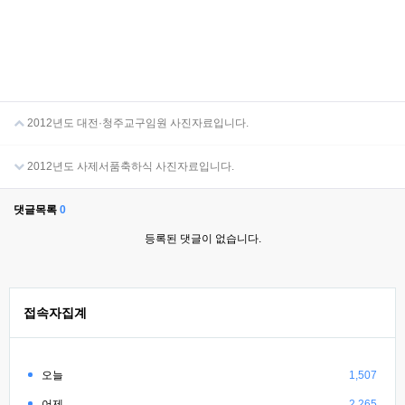
2012년도 대전·청주교구임원 사진자료입니다.
2012년도 사제서품축하식 사진자료입니다.
댓글목록
0
등록된 댓글이 없습니다.
접속자집계
오늘
1,507
어제
2,265