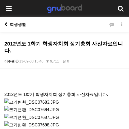
학생생활
2012년도 1학기 학생자치회 정기총회 사진자료입니
다.
이주관
13-09-03 15:46
9,711
0
본문
2012년도 1학기 학생자치회 정기총회 사진자료입니다.