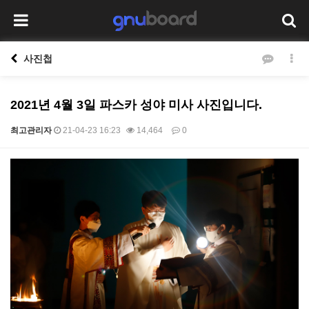
사진첩
2021년 4월 3일 파스카 성야 미사 사진입니다.
최고관리자
21-04-23 16:23
14,464
0
본문