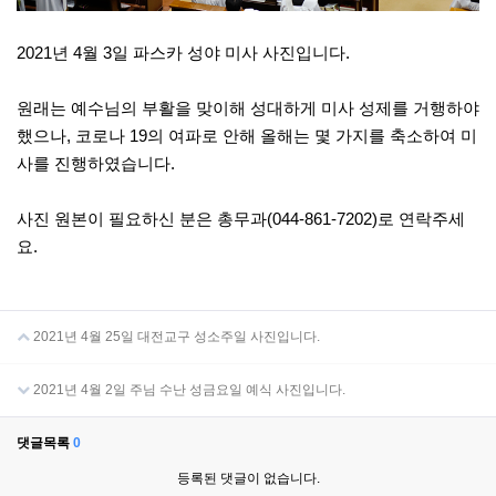
2021년 4월 3일 파스카 성야 미사 사진입니다.
원래는 예수님의 부활을 맞이해 성대하게 미사 성제를 거행하야
했으나, 코로나 19의 여파로 안해 올해는 몇 가지를 축소하여 미
사를 진행하였습니다.
사진 원본이 필요하신 분은 총무과(044-861-7202)로 연락주세
요.
2021년 4월 25일 대전교구 성소주일 사진입니다.
2021년 4월 2일 주님 수난 성금요일 예식 사진입니다.
댓글목록
0
등록된 댓글이 없습니다.