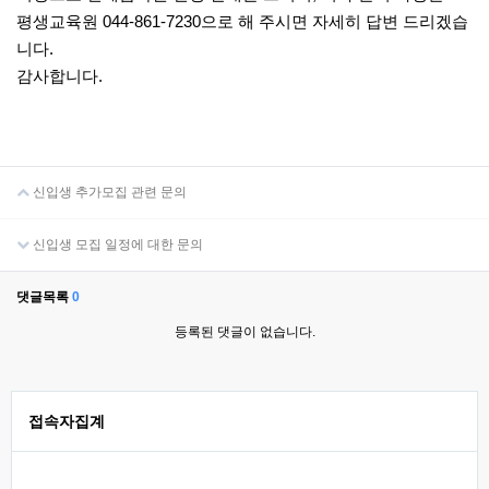
평생교육원 044-861-7230으로 해 주시면 자세히 답변 드리겠습
니다.
감사합니다.
신입생 추가모집 관련 문의
신입생 모집 일정에 대한 문의
댓글목록
0
등록된 댓글이 없습니다.
접속자집계