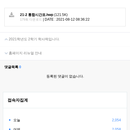
21-2 통합시간표.hwp
(121.5K)
|
DATE : 2021-08-12 08:36:22
179회 다운로드
2021학년도 2학기 학사력입니다.
홈페이지 리뉴얼 안내
댓글목록
0
등록된 댓글이 없습니다.
접속자집계
오늘
2,054
어제
2,058