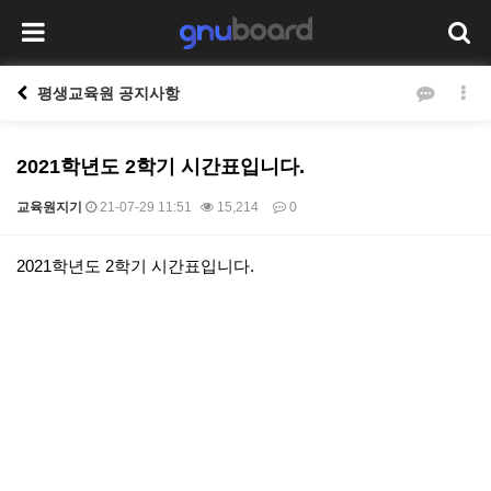
평생교육원 공지사항
2021학년도 2학기 시간표입니다.
교육원지기
21-07-29 11:51
15,214
0
본문
2021학년도 2학기 시간표입니다.