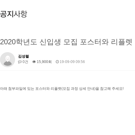
2020학년도 신입생 모집 포스터와 리플렛
김성렬
0건
15,900회
19-09-09 09:56
아래 첨부파일에 있는 포스터와 리플렛(모집 과정 상세 안내)을 참고해 주세요!