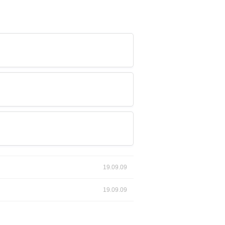
19.09.09
19.09.09