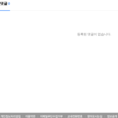
댓글
0
등록된 댓글이 없습니다.