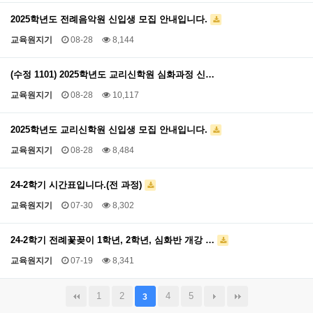
2025학년도 전례음악원 신입생 모집 안내입니다.
교육원지기
08-28
8,144
(수정 1101) 2025학년도 교리신학원 심화과정 신…
교육원지기
08-28
10,117
2025학년도 교리신학원 신입생 모집 안내입니다.
교육원지기
08-28
8,484
24-2학기 시간표입니다.(전 과정)
교육원지기
07-30
8,302
24-2학기 전례꽃꽂이 1학년, 2학년, 심화반 개강 …
교육원지기
07-19
8,341
1
2
4
5
3