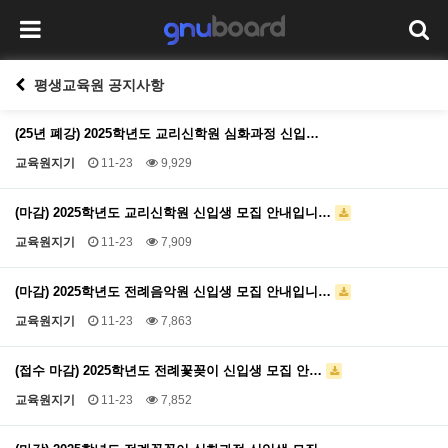
평생교육원 공지사항
(25년 폐강) 2025학년도 교리신학원 심화과정 신입…
교육원지기
11-23
9,929
(마감) 2025학년도 교리신학원 신입생 모집 안내입니…
교육원지기
11-23
7,909
(마감) 2025학년도 전례음악원 신입생 모집 안내입니…
교육원지기
11-23
7,863
(접수 마감) 2025학년도 전례꽃꽂이 신입생 모집 안…
교육원지기
11-23
7,852