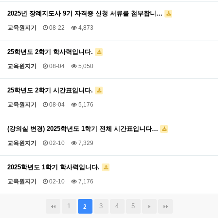
2025년 장례지도사 9기 자격증 신청 서류를 첨부합니…
교육원지기
08-22
4,873
25학년도 2학기 학사력입니다.
교육원지기
08-04
5,050
25학년도 2학기 시간표입니다.
교육원지기
08-04
5,176
(강의실 변경) 2025학년도 1학기 전체 시간표입니다…
교육원지기
02-10
7,329
2025학년도 1학기 학사력입니다.
교육원지기
02-10
7,176
1
3
4
5
2