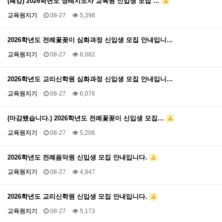
(폐강) 2026학년도 장례지도사 교육원 신입생 모집 …
교육원지기
08-27
5,398
2026학년도 전례꽃꽂이 심화과정 신입생 모집 안내입니…
교육원지기
08-27
6,082
2026학년도 교리신학원 심화과정 신입생 모집 안내입니…
교육원지기
08-27
6,076
(마감됐습니다.) 2026학년도 전례꽃꽂이 신입생 모집…
교육원지기
08-27
5,206
2026학년도 전례음악원 신입생 모집 안내입니다.
교육원지기
08-27
4,947
2026학년도 교리신학원 신입생 모집 안내입니다.
교육원지기
08-27
5,173