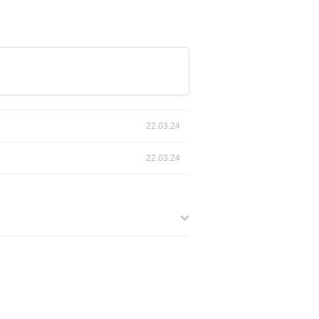
22.03.24
22.03.24