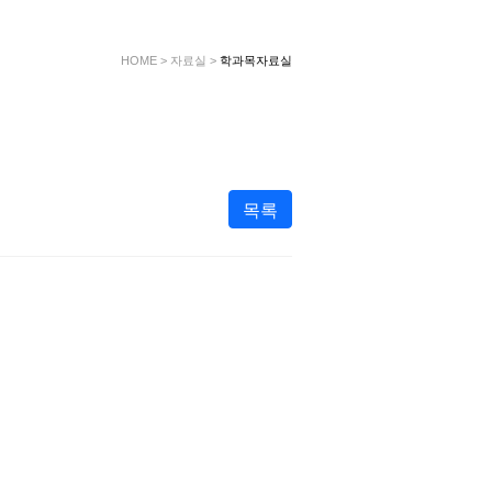
HOME
>
자료실
>
학과목자료실
목록