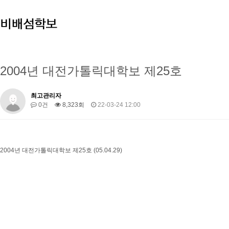
2004년 대전가톨릭대학보 제25호
최고관리자
0건
8,323회
22-03-24 12:00
2004년 대전가톨릭대학보 제25호 (05.04.29)