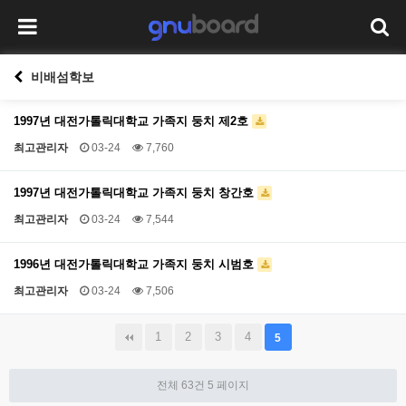
비배섬학보
1997년 대전가톨릭대학교 가족지 둥치 제2호
최고관리자
03-24
7,760
1997년 대전가톨릭대학교 가족지 둥치 창간호
최고관리자
03-24
7,544
1996년 대전가톨릭대학교 가족지 둥치 시범호
최고관리자
03-24
7,506
1
2
3
4
5
전체 63건
5 페이지