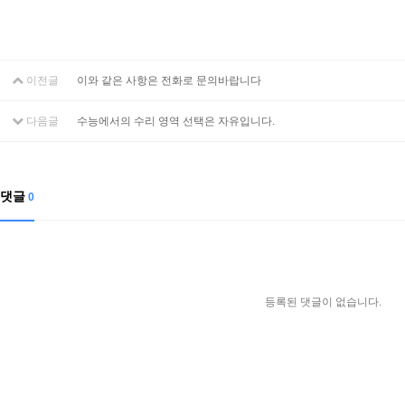
이전글
이와 같은 사항은 전화로 문의바랍니다
다음글
수능에서의 수리 영역 선택은 자유입니다.
댓글
0
등록된 댓글이 없습니다.