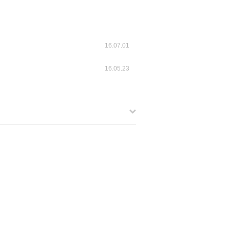
16.07.01
16.05.23