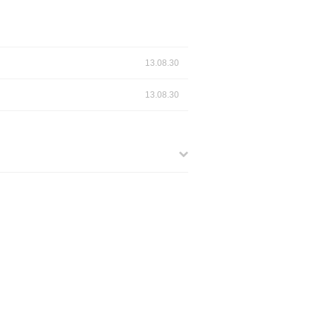
13.08.30
13.08.30