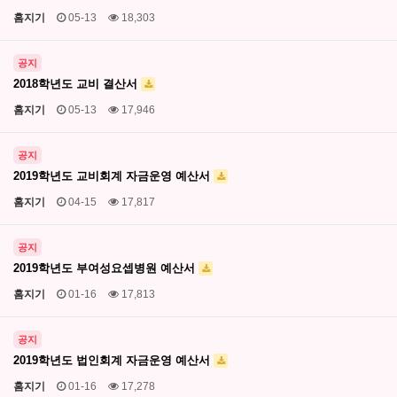
홈지기
05-13
18,303
공지
2018학년도 교비 결산서
홈지기
05-13
17,946
공지
2019학년도 교비회계 자금운영 예산서
홈지기
04-15
17,817
공지
2019학년도 부여성요셉병원 예산서
홈지기
01-16
17,813
공지
2019학년도 법인회계 자금운영 예산서
홈지기
01-16
17,278