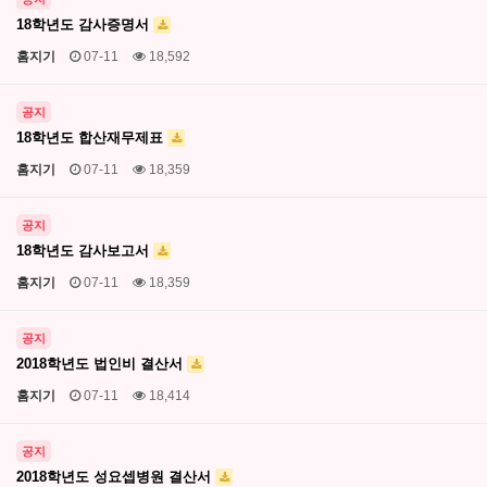
18학년도 감사증명서
홈지기
07-11
18,592
공지
18학년도 합산재무제표
홈지기
07-11
18,359
공지
18학년도 감사보고서
홈지기
07-11
18,359
공지
2018학년도 법인비 결산서
홈지기
07-11
18,414
공지
2018학년도 성요셉병원 결산서