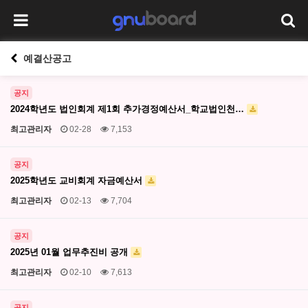
예결산공고
공지
2024학년도 법인회계 제1회 추가경정예산서_학교법인천…
최고관리자
02-28
7,153
공지
2025학년도 교비회계 자금예산서
최고관리자
02-13
7,704
공지
2025년 01월 업무추진비 공개
최고관리자
02-10
7,613
공지