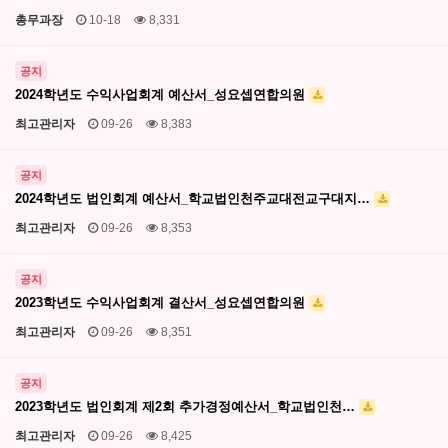
총무과장
10-18
8,331
공지
2024학년도 수익사업회계 예산서_성요셉연합의원
최고관리자
09-26
8,383
공지
2024학년도 법인회계 예산서_학교법인천주교대전교구대지…
최고관리자
09-26
8,353
공지
2023학년도 수익사업회계 결산서_성요셉연합의원
최고관리자
09-26
8,351
공지
2023학년도 법인회계 제2회 추가경정예산서_학교법인천…
최고관리자
09-26
8,425