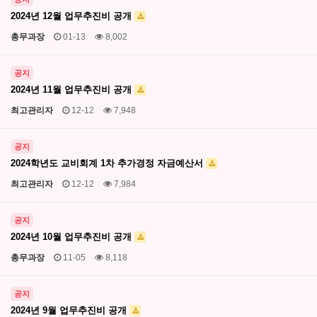
2024년 12월 업무추진비 공개
총무과장
01-13
8,002
공지
2024년 11월 업무추진비 공개
최고관리자
12-12
7,948
공지
2024학년도 교비회계 1차 추가경정 자금예산서
최고관리자
12-12
7,984
공지
2024년 10월 업무추진비 공개
총무과장
11-05
8,118
공지
2024년 9월 업무추진비 공개