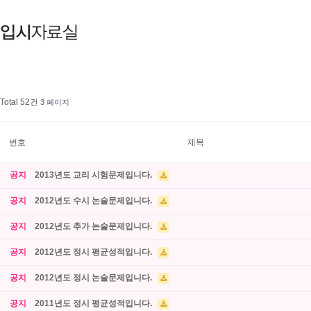
Total 52건
3 페이지
번호
제목
공지
2013년도 교리 시험문제입니다.
공지
2012년도 수시 논술문제입니다.
공지
2012년도 추가 논술문제입니다.
공지
2012년도 정시 평균성적입니다.
공지
2012년도 정시 논술문제입니다.
공지
2011년도 정시 평균성적입니다.