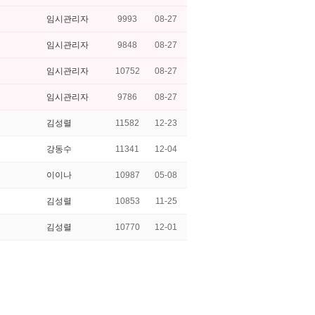
임시관리자
9993
08-27
임시관리자
9848
08-27
임시관리자
10752
08-27
임시관리자
9786
08-27
김성렬
11582
12-23
강동수
11341
12-04
이이나
10987
05-08
김성렬
10853
11-25
김성렬
10770
12-01