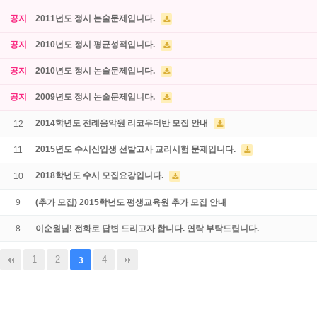
공지
2011년도 정시 논술문제입니다.
공지
2010년도 정시 평균성적입니다.
공지
2010년도 정시 논술문제입니다.
공지
2009년도 정시 논술문제입니다.
2014학년도 전례음악원 리코우더반 모집 안내
12
2015년도 수시신입생 선발고사 교리시험 문제입니다.
11
2018학년도 수시 모집요강입니다.
10
9
(추가 모집) 2015학년도 평생교육원 추가 모집 안내
8
이순원님! 전화로 답변 드리고자 합니다. 연락 부탁드립니다.
1
2
4
3