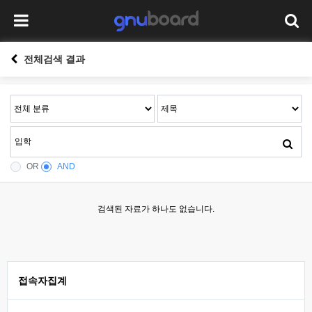
전체검색 결과
OR
AND
검색된 자료가 하나도 없습니다.
접속자집계