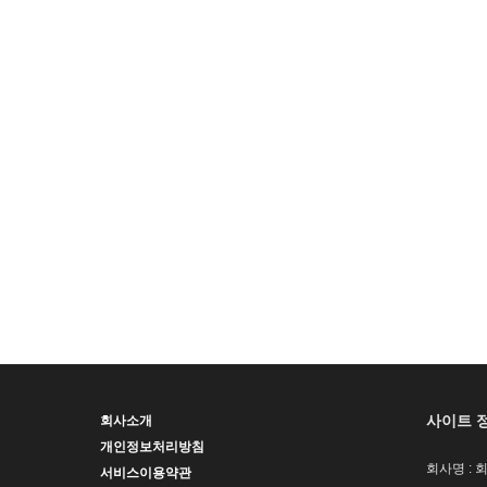
사이트 
회사소개
개인정보처리방침
회사명 : 
서비스이용약관