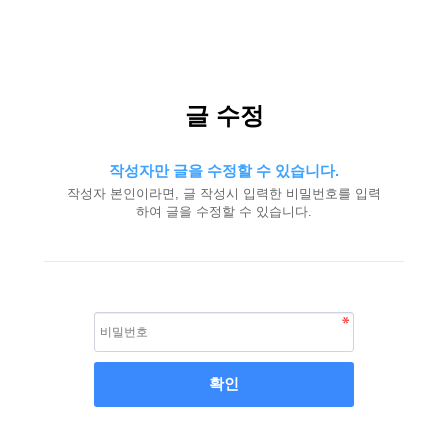
글 수정
작성자만 글을 수정할 수 있습니다.
작성자 본인이라면, 글 작성시 입력한 비밀번호를 입력
하여 글을 수정할 수 있습니다.