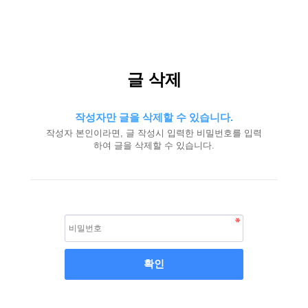
글 삭제
작성자만 글을 삭제할 수 있습니다.
작성자 본인이라면, 글 작성시 입력한 비밀번호를 입력
하여 글을 삭제할 수 있습니다.