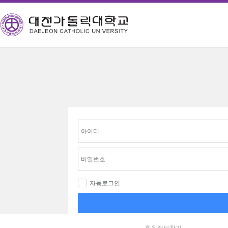
자동로그인
회원정보찾기