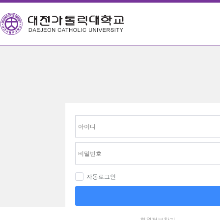
자동로그인
회원정보찾기