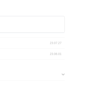
23.07.27
23.06.01