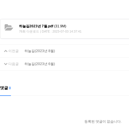
하늘길2023년 7월.pdf
(31.9M)
76회 다운로드 | DATE : 2023-07-03 14:37:41
이전글
하늘길(2023년 8월)
다음글
하늘길(2023년 6월)
댓글
0
등록된 댓글이 없습니다.