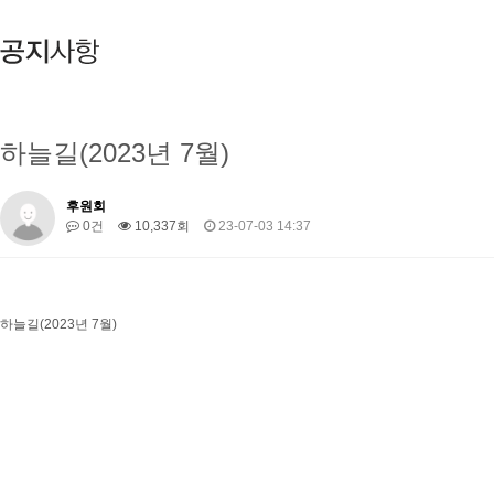
하늘길(2023년 7월)
후원회
0건
10,337회
23-07-03 14:37
하늘길(2023년 7월)