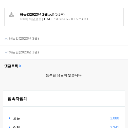
하늘길2023년 2월.pdf
(5.9M)
|
DATE : 2023-02-01 09:57:21
106회 다운로드
하늘길(2023년 3월)
하늘길(2023년 1월)
댓글목록
0
등록된 댓글이 없습니다.
접속자집계
오늘
2,080
어제
2,341