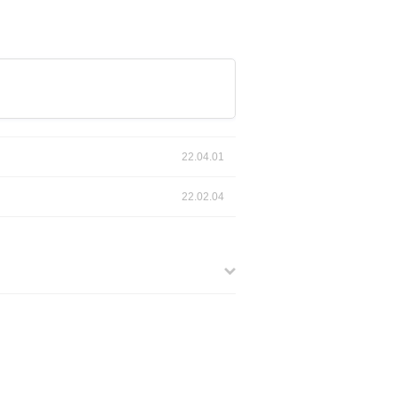
22.04.01
22.02.04