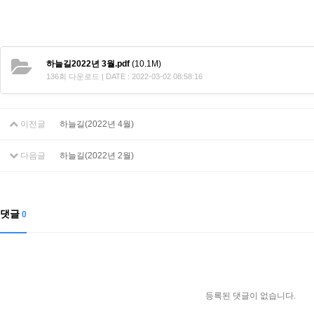
하늘길2022년 3월.pdf
(10.1M)
136회 다운로드 | DATE : 2022-03-02 08:58:16
이전글
하늘길(2022년 4월)
다음글
하늘길(2022년 2월)
댓글
0
등록된 댓글이 없습니다.