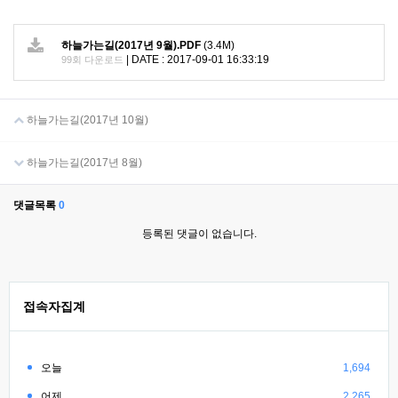
하늘가는길(2017년 9월).PDF
(3.4M)
|
DATE : 2017-09-01 16:33:19
99회 다운로드
하늘가는길(2017년 10월)
하늘가는길(2017년 8월)
댓글목록
0
등록된 댓글이 없습니다.
접속자집계
오늘
1,694
어제
2,265