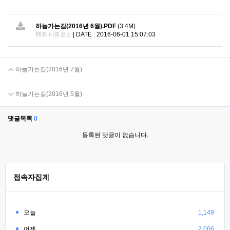
하늘가는길(2016년 6월).PDF
(3.4M)
|
DATE : 2016-06-01 15:07:03
95회 다운로드
하늘가는길(2016년 7월)
하늘가는길(2016년 5월)
댓글목록
0
등록된 댓글이 없습니다.
접속자집계
오늘
1,149
어제
2,006