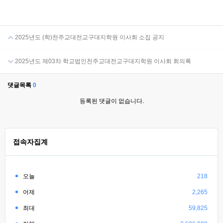
2025년도 (학)천주교대전교구대지학원 이사회 소집 공지
2025년도 제03차 학교법인천주교대전교구대지학원 이사회 회의록
댓글목록
0
등록된 댓글이 없습니다.
접속자집계
오늘
218
어제
2,265
최대
59,825