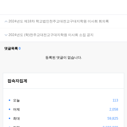
2024년도 제18차 학교법인천주교대전교구대지학원 이사회 회의록
2024년도 (학)천주교대전교구대지학원 이사회 소집 공지
댓글목록
0
등록된 댓글이 없습니다.
접속자집계
오늘
113
어제
2,058
최대
59,825