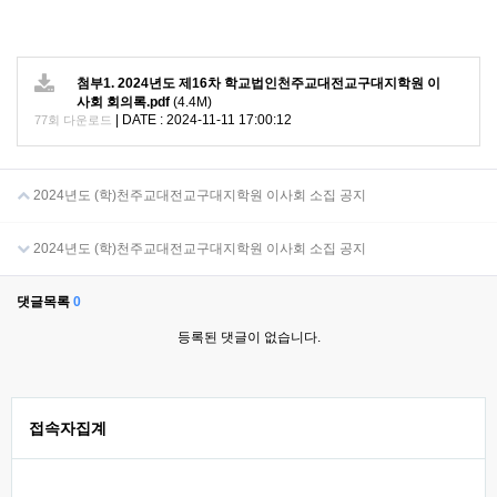
첨부1. 2024년도 제16차 학교법인천주교대전교구대지학원 이
사회 회의록.pdf
(4.4M)
|
DATE : 2024-11-11 17:00:12
77회 다운로드
2024년도 (학)천주교대전교구대지학원 이사회 소집 공지
2024년도 (학)천주교대전교구대지학원 이사회 소집 공지
댓글목록
0
등록된 댓글이 없습니다.
접속자집계