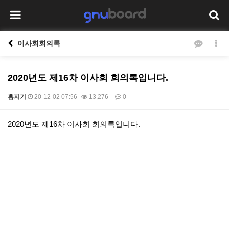
이사회회의록
2020년도 제16차 이사회 회의록입니다.
홈지기
20-12-02 07:56
13,276
0
본문
2020년도 제16차 이사회 회의록입니다.