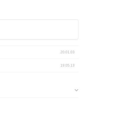
20.01.03
19.05.13