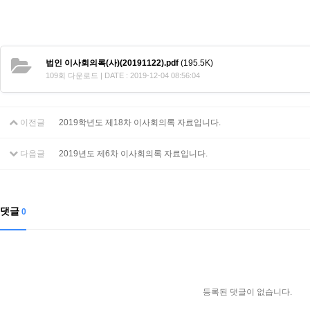
법인 이사회의록(사)(20191122).pdf
(195.5K)
109회 다운로드 | DATE : 2019-12-04 08:56:04
이전글
2019학년도 제18차 이사회의록 자료입니다.
다음글
2019년도 제6차 이사회의록 자료입니다.
댓글
0
등록된 댓글이 없습니다.