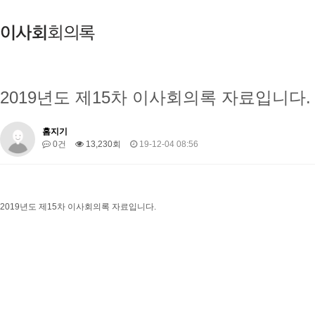
2019년도 제15차 이사회의록 자료입니다.
홈지기
0건
13,230회
19-12-04 08:56
2019년도 제15차 이사회의록 자료입니다.