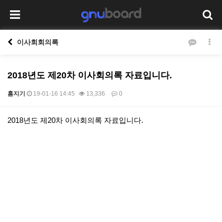
이사회회의록
2018년도 제20차 이사회의록 자료입니다.
홈지기
19-01-16 14:45
13,336
0
본문
2018년도 제20차 이사회의록 자료입니다.