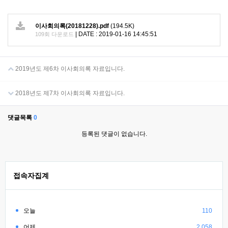
이사회의록(20181228).pdf
(194.5K)
|
DATE : 2019-01-16 14:45:51
109회 다운로드
2019년도 제6차 이사회의록 자료입니다.
2018년도 제7차 이사회의록 자료입니다.
댓글목록
0
등록된 댓글이 없습니다.
접속자집계
오늘
110
어제
2,058