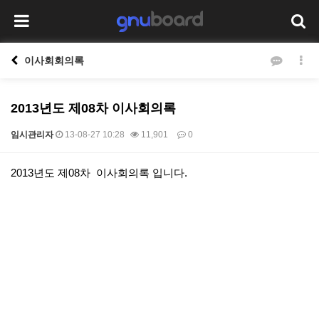
이사회회의록
2013년도 제08차 이사회의록
임시관리자
13-08-27 10:28
11,901
0
본문
2013년도 제08차 이사회의록 입니다.