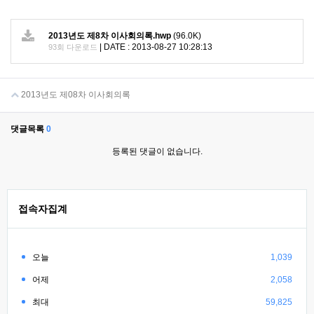
2013년도 제8차 이사회의록.hwp
(96.0K)
|
DATE : 2013-08-27 10:28:13
93회 다운로드
2013년도 제08차 이사회의록
댓글목록
0
등록된 댓글이 없습니다.
접속자집계
오늘
1,039
어제
2,058
최대
59,825